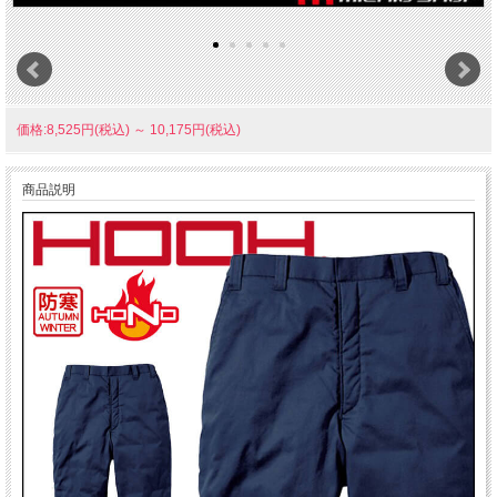
価格:8,525円(税込)
～
10,175円(税込)
商品説明