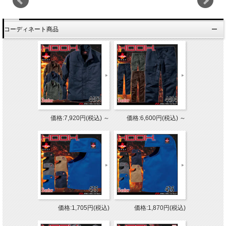
コーディネート商品
価格:7,920円(税込)
～
価格:6,600円(税込)
～
価格:1,705円(税込)
価格:1,870円(税込)