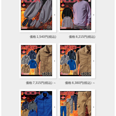
価格:1,540円(税込)
価格:6,215円(税込)
価格:7,315円(税込)
～
価格:6,380円(税込)
～