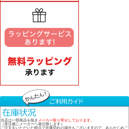
当店は一部商品を除き
メーカー取り寄せしております。
（受注後にメーカーへ発注致します）
ご注文をいただいた時点で在庫切れの場合もございますので、あらかじめご