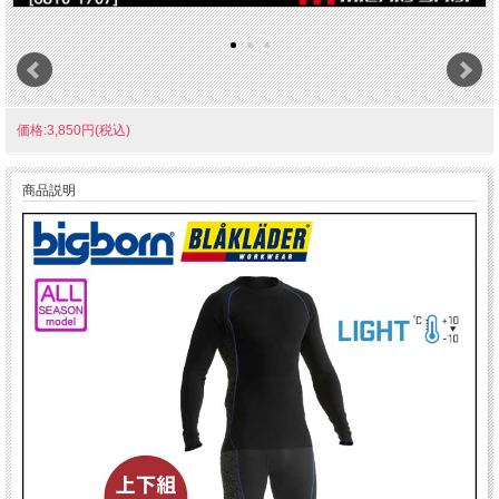
価格:3,850円(税込)
商品説明