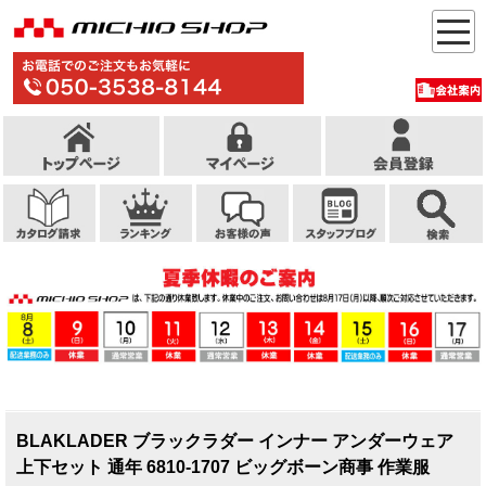
BLAKLADER ブラックラダー インナー アンダーウェア
上下セット 通年 6810-1707 ビッグボーン商事 作業服