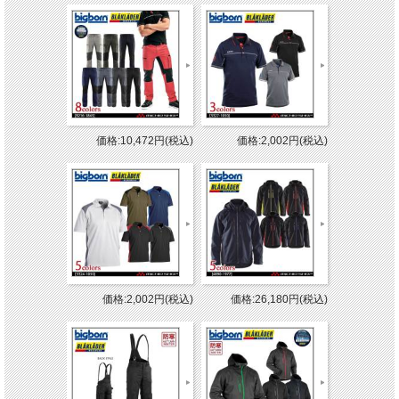
価格:10,472円(税込)
価格:2,002円(税込)
価格:2,002円(税込)
価格:26,180円(税込)