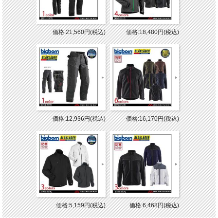
価格:21,560円(税込)
価格:18,480円(税込)
価格:12,936円(税込)
価格:16,170円(税込)
価格:5,159円(税込)
価格:6,468円(税込)