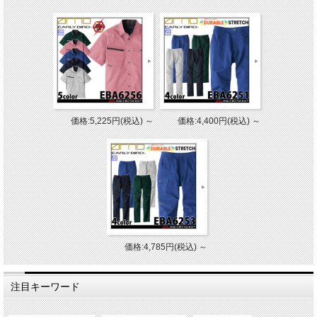
価格:5,225円(税込)
～
価格:4,400円(税込)
～
価格:4,785円(税込)
～
注目キーワード