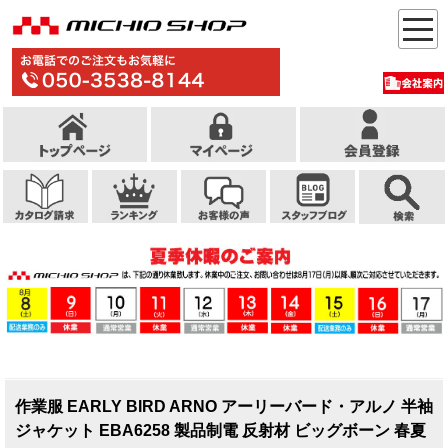
作業服 EARLY BIRD ARNO アーリーバード・アルノ 半袖
ジャケット EBA6258 製品制電 反射材 ビッグボーン 春夏