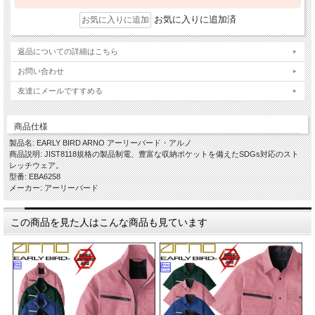
お気に入りに追加済
返品についての詳細はこちら
お問い合わせ
友達にメールですすめる
商品仕様
製品名: EARLY BIRD ARNO アーリーバード・アルノ
商品説明: JIST8118規格の製品制電、豊富な収納ポケットを備えたSDGs対応のスト
レッチウェア。
型番: EBA6258
メーカー: アーリーバード
この商品を見た人はこんな商品も見ています