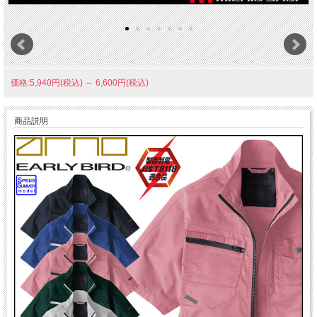
価格:5,940円(税込)
～
6,600円(税込)
商品説明