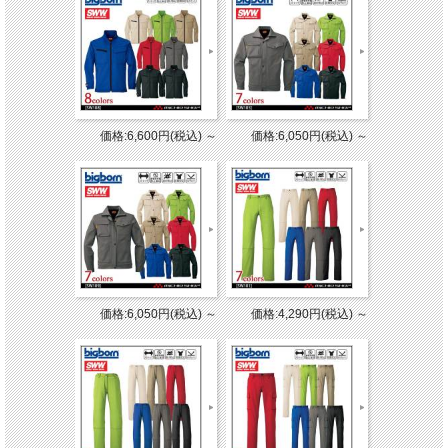
価格:6,600円(税込)
～
価格:6,050円(税込)
～
価格:6,050円(税込)
～
価格:4,290円(税込)
～