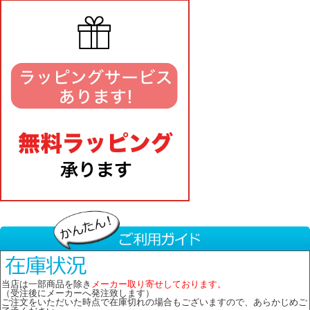
当店は一部商品を除き
メーカー取り寄せしております。
（受注後にメーカーへ発注致します）
ご注文をいただいた時点で在庫切れの場合もございますので、あらかじめご