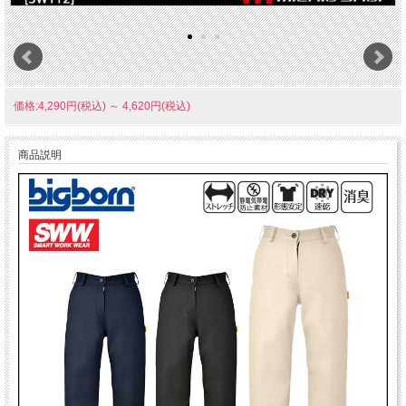
価格:4,290円(税込)
～
4,620円(税込)
商品説明