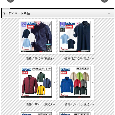
コーディネート商品
価格:4,840円(税込)
～
価格:3,740円(税込)
～
価格:6,050円(税込)
～
価格:6,600円(税込)
～