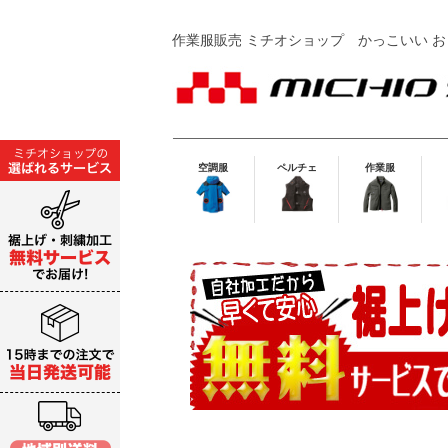
作業服販売 ミチオショップ
かっこいい お
空調服
ペルチェ
作業服