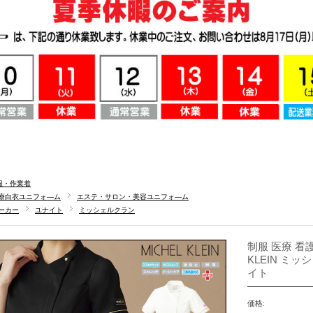
服・作業着
療白衣ユニフォ―ム
エステ・サロン・美容ユニフォ―ム
ーカー
ユナイト
ミッシェルクラン
制服 医療 看護
KLEIN ミッ
イト
価格: