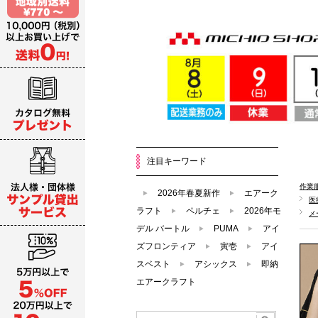
注目キーワード
作業
2026年春夏新作
エアーク
医
ラフト
ペルチェ
2026年モ
メ
デル バートル
PUMA
アイ
ズフロンティア
寅壱
アイ
スベスト
アシックス
即納
エアークラフト