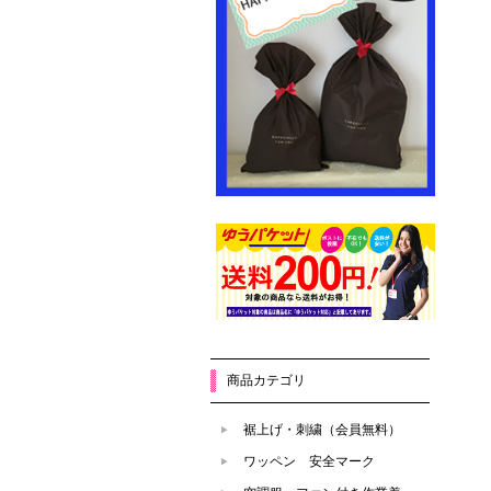
商品カテゴリ
裾上げ・刺繍（会員無料）
ワッペン 安全マーク