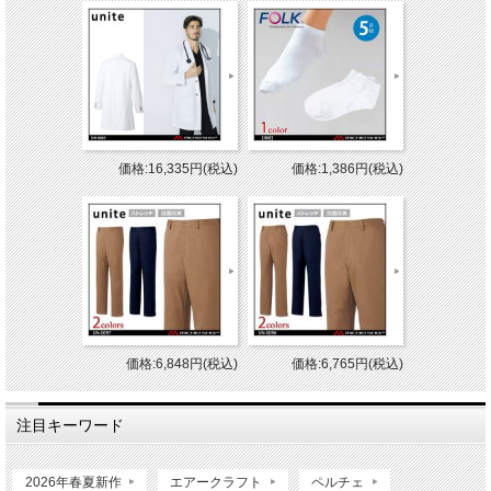
価格:16,335円(税込)
価格:1,386円(税込)
価格:6,848円(税込)
価格:6,765円(税込)
注目キーワード
2026年春夏新作
エアークラフト
ペルチェ