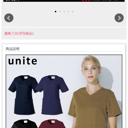
価格:7,013円(税込)
商品説明