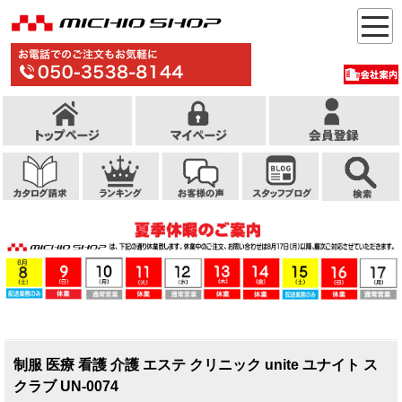
制服 医療 看護 介護 エステ クリニック unite ユナイト ス
クラブ UN-0074