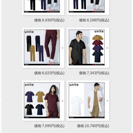
価格:6,930円(税込)
価格:6,188円(税込)
価格:6,023円(税込)
価格:7,343円(税込)
価格:7,095円(税込)
価格:10,780円(税込)