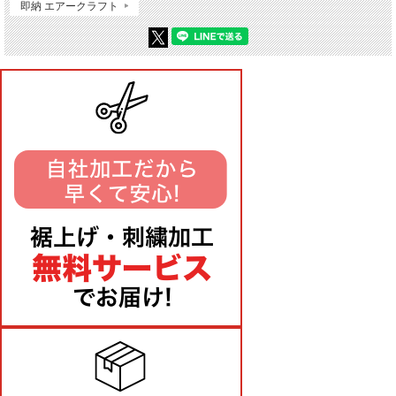
即納 エアークラフト