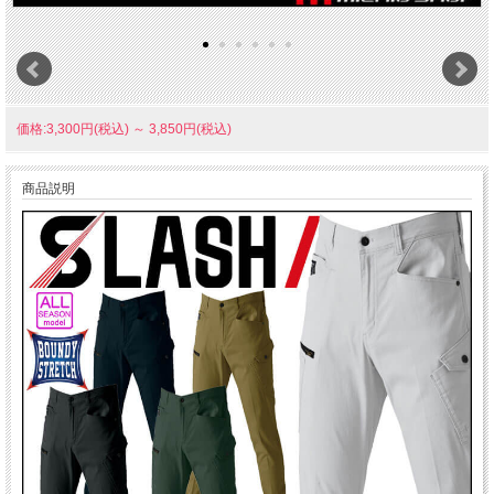
価格:3,300円(税込)
～
3,850円(税込)
商品説明