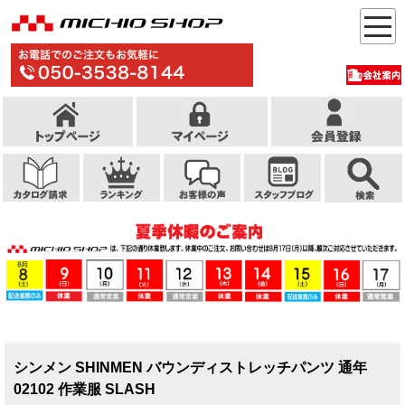
シンメン SHINMEN バウンディストレッチパンツ 通年
02102 作業服 SLASH