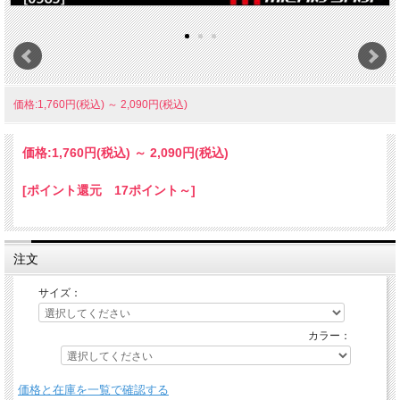
価格:1,760円(税込)
～
2,090円(税込)
価格:
1,760円
(税込)
～
2,090円
(税込)
[ポイント還元 17ポイント～]
注文
サイズ：
カラー：
価格と在庫を一覧で確認する