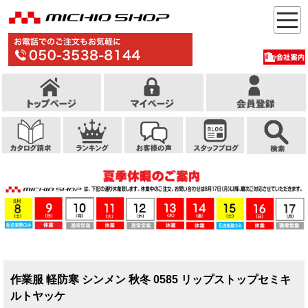
作業服 軽防寒 シンメン 秋冬 0585 リップストップセミキ
ルトヤッケ