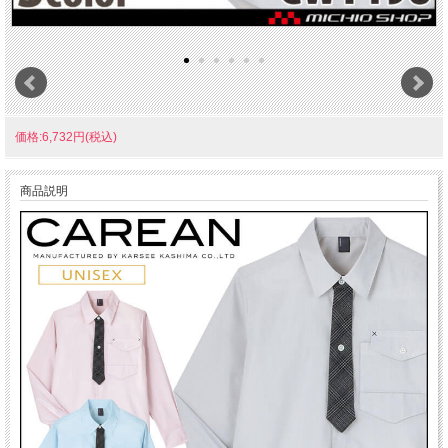
価格:6,732円(税込)
商品説明