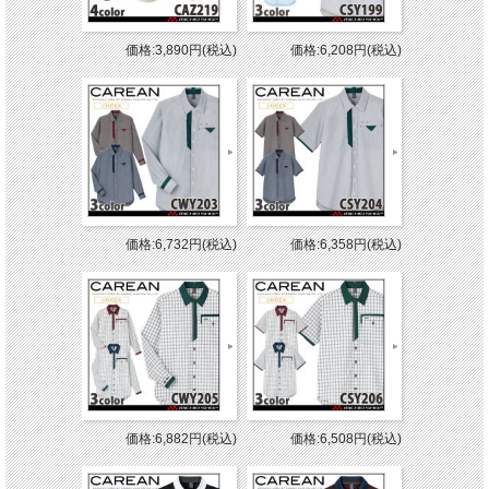
価格:3,890円(税込)
価格:6,208円(税込)
価格:6,732円(税込)
価格:6,358円(税込)
価格:6,882円(税込)
価格:6,508円(税込)