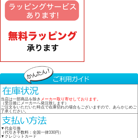
当店は一部商品を除き
メーカー取り寄せしております。
（受注後にメーカーへ発注致します）
ご注文をいただいた時点で在庫切れの場合もございますので、あらかじめご
了承ください。
▼代金引換
（代引き手数料：全国一律330円）
▼クレジットカード