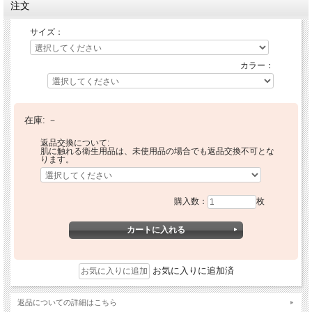
注文
サイズ：
カラー：
在庫:
－
返品交換について:
肌に触れる衛生用品は、未使用品の場合でも返品交換不可とな
ります。
購入数：
枚
お気に入りに追加済
返品についての詳細はこちら