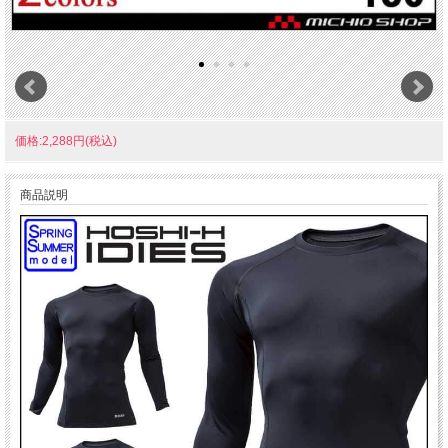
価格:2,288円(税込)
商品説明