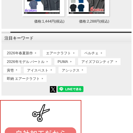
価格:1,444円(税込)
価格:2,288円(税込)
注目キーワード
2026年春夏新作
エアークラフト
ペルチェ
2026年モデル バートル
PUMA
アイズフロンティア
寅壱
アイスベスト
アシックス
即納 エアークラフト