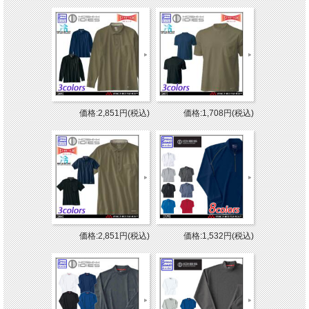
価格:2,851円(税込)
価格:1,708円(税込)
価格:2,851円(税込)
価格:1,532円(税込)