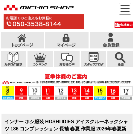
インナー ホシ服装 HOSHI IDIES アイスクルーネックシャ
ツ 186 コンプレッション 長袖 春夏 作業服 2026年春夏新