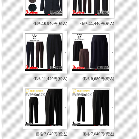
価格:16,940円(税込)
価格:11,440円(税込)
価格:11,440円(税込)
価格:9,680円(税込)
価格:7,040円(税込)
価格:7,040円(税込)