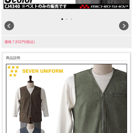
価格:7,832円(税込)
商品説明