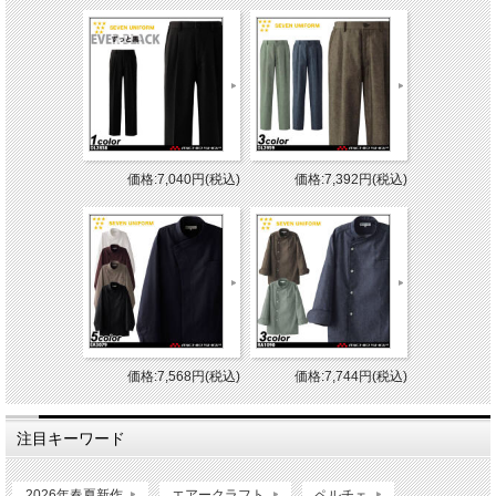
価格:7,040円(税込)
価格:7,392円(税込)
価格:7,568円(税込)
価格:7,744円(税込)
注目キーワード
2026年春夏新作
エアークラフト
ペルチェ