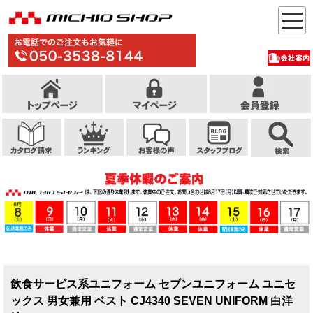
飲食サービス系ユニフォーム セブンユニフォーム ユニセ
ックス 男女兼用 ベスト CJ4340 SEVEN UNIFORM 白洋