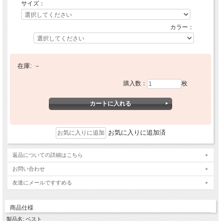
サイズ：
カラー：
在庫:
－
購入数：
枚
お気に入りに追加済
返品についての詳細はこちら
お問い合わせ
友達にメールですすめる
商品仕様
製品名: ベスト