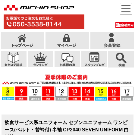
飲食サービス系ユニフォーム セブンユニフォーム ワンピ
ース(ベルト・替衿付) 半袖 CP2040 SEVEN UNIFORM 白