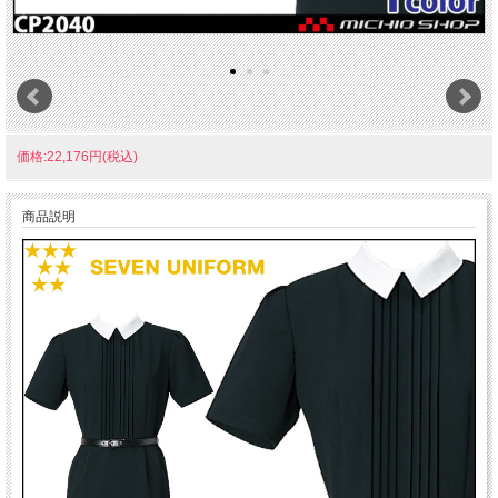
価格:22,176円(税込)
商品説明