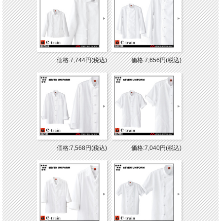
価格:7,744円(税込)
価格:7,656円(税込)
価格:7,568円(税込)
価格:7,040円(税込)