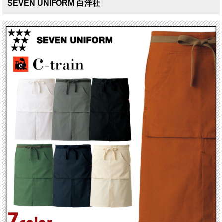
SEVEN UNIFORM 白洋社