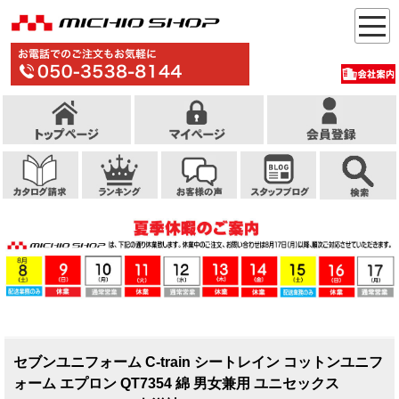
セブンユニフォーム C-train シートレイン コットンユニフ
ォーム エプロン QT7354 綿 男女兼用 ユニセックス