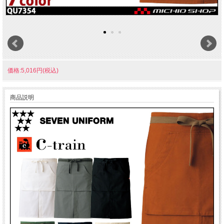
価格:5,016円(税込)
商品説明