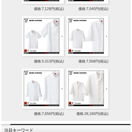
価格:7,128円(税込)
価格:7,040円(税込)
価格:5,313円(税込)
価格:7,568円(税込)
価格:7,656円(税込)
価格:28,160円(税込)
注目キーワード