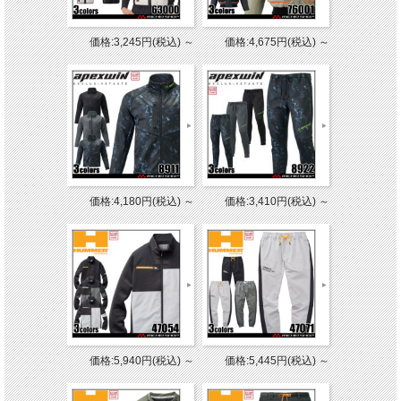
価格:3,245円(税込)
～
価格:4,675円(税込)
～
価格:4,180円(税込)
～
価格:3,410円(税込)
～
価格:5,940円(税込)
～
価格:5,445円(税込)
～