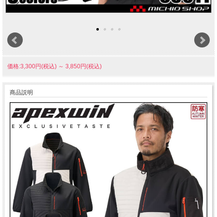
価格:3,300円(税込)
～
3,850円(税込)
商品説明