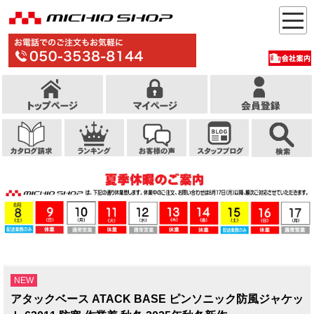
NEW
アタックベース ATACK BASE ピンソニック防風ジャケッ