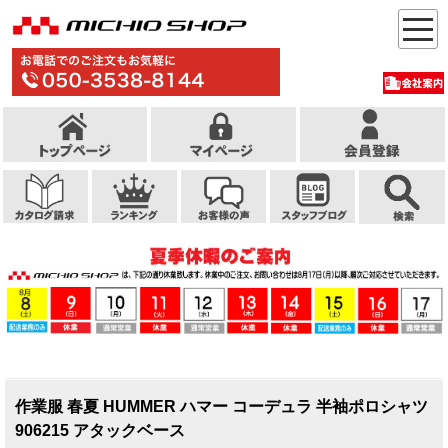
作業服 春夏 HUMMER ハマー コーデュラ 半袖ポロシャツ
906215 アタックベース