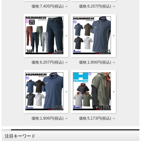
価格:7,405円(税込)
～
価格:6,207円(税込)
～
価格:6,207円(税込)
～
価格:1,906円(税込)
～
価格:1,906円(税込)
～
価格:5,173円(税込)
～
注目キーワード