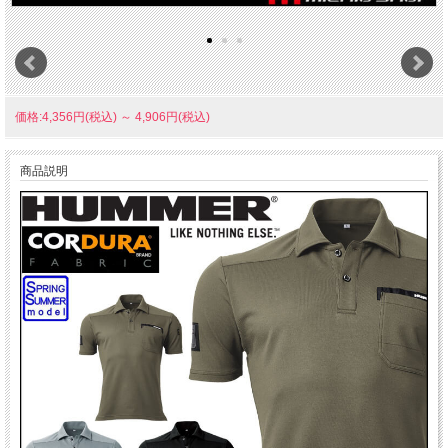
価格:4,356円(税込)
～
4,906円(税込)
商品説明