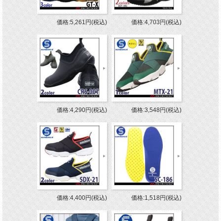
価格:5,261円(税込)
価格:4,703円(税込)
価格:4,290円(税込)
価格:3,548円(税込)
価格:4,400円(税込)
価格:1,518円(税込)