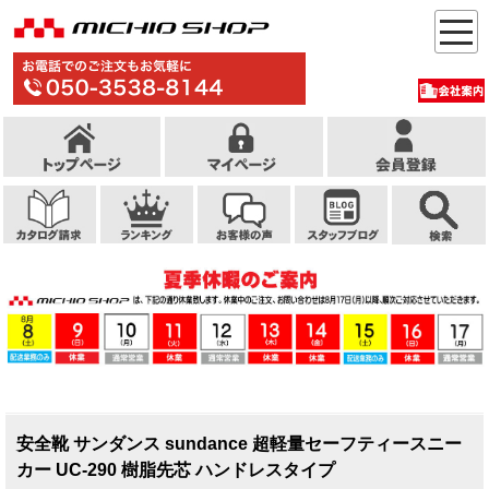
安全靴 サンダンス sundance 超軽量セーフティースニー
カー UC-290 樹脂先芯 ハンドレスタイプ