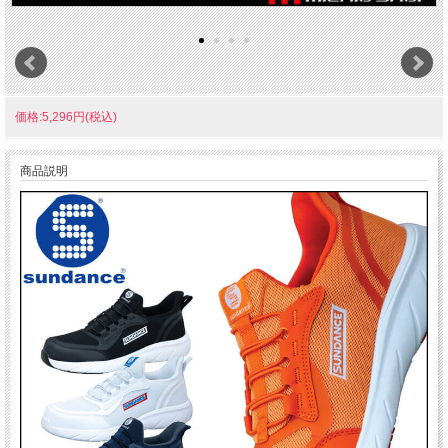
価格:5,296円(税込)
商品説明