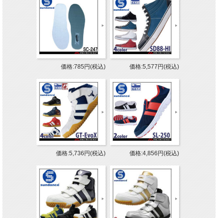
価格:785円(税込)
価格:5,577円(税込)
価格:5,736円(税込)
価格:4,856円(税込)