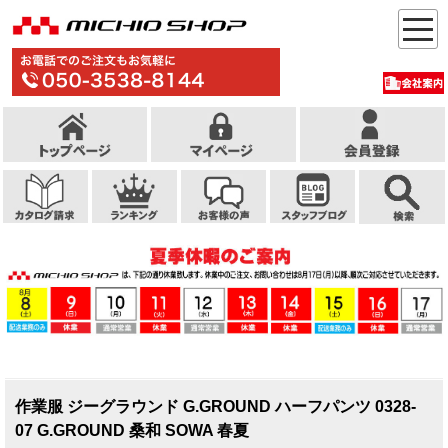
作業服 ジーグラウンド G.GROUND ハーフパンツ 0328-
07 G.GROUND 桑和 SOWA 春夏