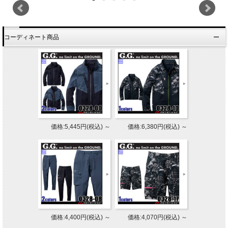
コーディネート商品
価格:5,445円(税込)
～
価格:6,380円(税込)
～
価格:4,400円(税込)
～
価格:4,070円(税込)
～