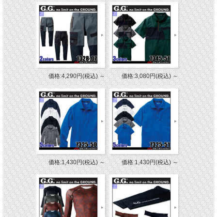
価格:4,290円(税込)
～
価格:3,080円(税込)
～
価格:1,430円(税込)
～
価格:1,430円(税込)
～