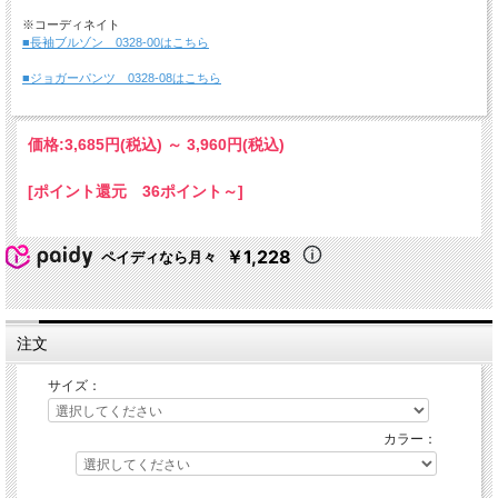
※コーディネイト
■長袖ブルゾン 0328-00はこちら
■ジョガーパンツ 0328-08はこちら
価格:
3,685円
(税込)
～
3,960円
(税込)
[ポイント還元 36ポイント～]
￥1,228
ペイディなら月々
注文
サイズ：
カラー：