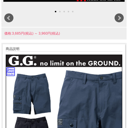
価格:3,685円(税込)
～
3,960円(税込)
商品説明