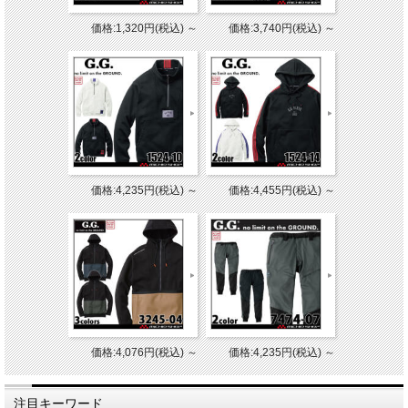
価格:1,320円(税込)
～
価格:3,740円(税込)
～
価格:4,235円(税込)
～
価格:4,455円(税込)
～
価格:4,076円(税込)
～
価格:4,235円(税込)
～
注目キーワード