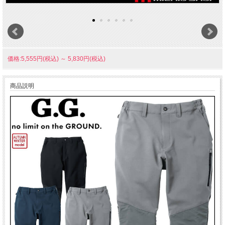
価格:5,555円(税込)
～
5,830円(税込)
商品説明