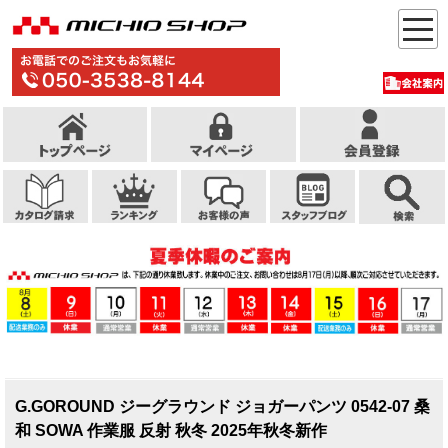
G.GOROUND ジーグラウンド ジョガーパンツ 0542-07 桑
和 SOWA 作業服 反射 秋冬 2025年秋冬新作