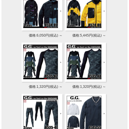
価格:6,050円(税込)
～
価格:5,445円(税込)
～
価格:1,320円(税込)
～
価格:1,320円(税込)
～