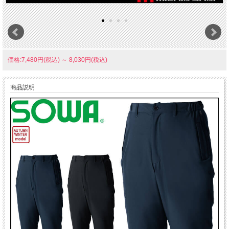
価格:7,480円(税込)
～
8,030円(税込)
商品説明