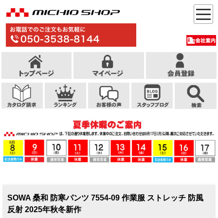
SOWA 桑和 防寒パンツ 7554-09 作業服 ストレッチ 防風
反射 2025年秋冬新作