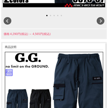
価格:4,290円(税込)
～
4,565円(税込)
商品説明