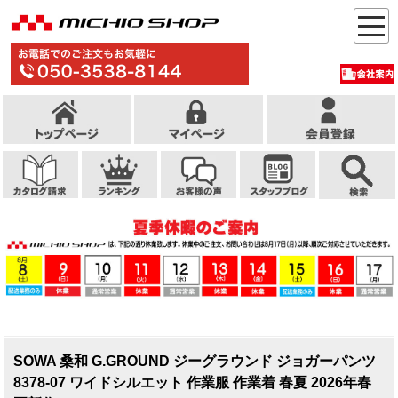
SOWA 桑和 G.GROUND ジーグラウンド ジョガーパンツ
8378-07 ワイドシルエット 作業服 作業着 春夏 2026年春