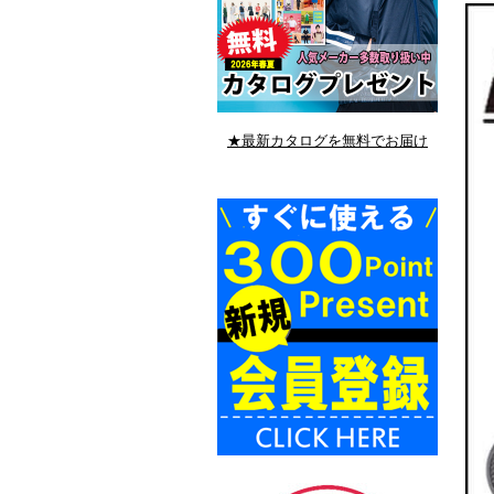
★最新カタログを無料でお届け