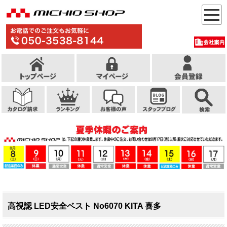
高視認 LED安全ベスト No6070 KITA 喜多