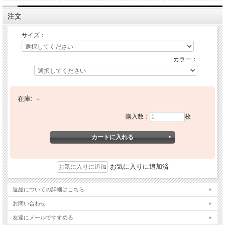
注文
サイズ：
カラー：
在庫:
－
購入数：
枚
お気に入りに追加済
返品についての詳細はこちら
お問い合わせ
友達にメールですすめる