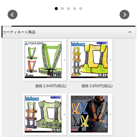
コーディネート商品
価格:2,640円(税込)
価格:3,850円(税込)