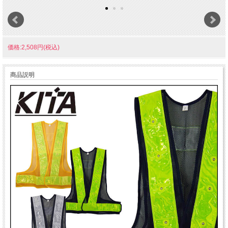
価格:2,508円(税込)
商品説明