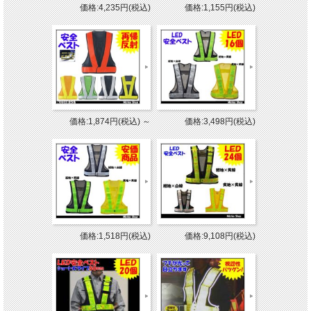
価格:4,235円(税込)
価格:1,155円(税込)
価格:1,874円(税込)
～
価格:3,498円(税込)
価格:1,518円(税込)
価格:9,108円(税込)