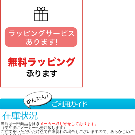
当店は一部商品を除き
メーカー取り寄せしております。
（受注後にメーカーへ発注致します）
ご注文をいただいた時点で在庫切れの場合もございますので、あらかじめご