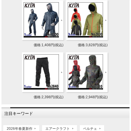
価格:1,408円(税込)
価格:3,828円(税込)
価格:2,398円(税込)
価格:2,948円(税込)
注目キーワード
2026年春夏新作
エアークラフト
ペルチェ