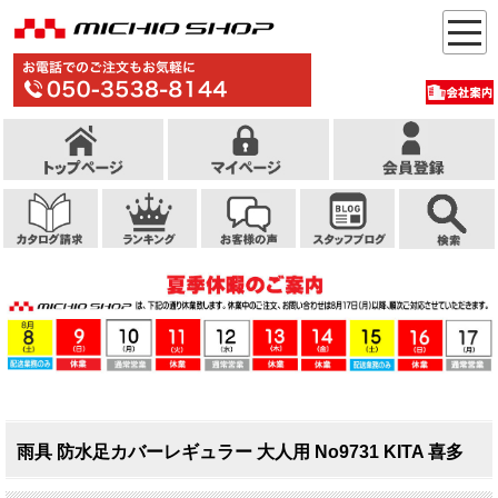
雨具 防水足カバーレギュラー 大人用 No9731 KITA 喜多