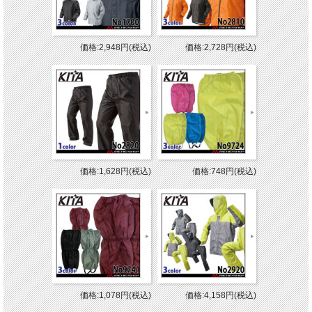
価格:2,948円(税込)
価格:2,728円(税込)
価格:1,628円(税込)
価格:748円(税込)
価格:1,078円(税込)
価格:4,158円(税込)