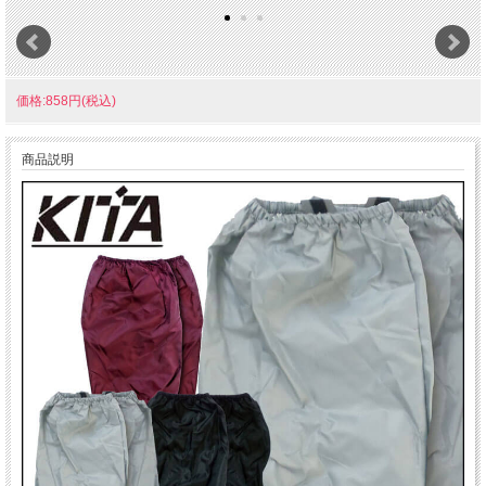
価格:858円(税込)
商品説明