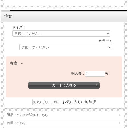
注文
サイズ：
カラー：
在庫:
－
購入数：
枚
お気に入りに追加済
返品についての詳細はこちら
お問い合わせ