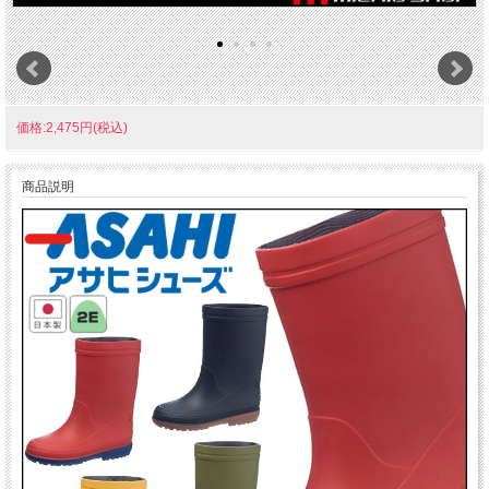
価格:2,475円(税込)
商品説明