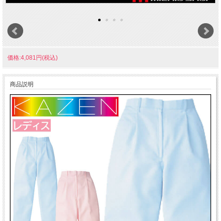
価格:4,081円(税込)
商品説明