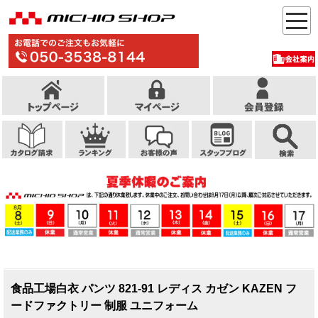
食品工場白衣 パンツ 821-91 レディス カゼン KAZEN フ
ードファクトリー 制服 ユニフォーム