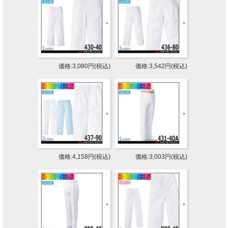
価格:3,080円(税込)
価格:3,542円(税込)
価格:4,158円(税込)
価格:3,003円(税込)