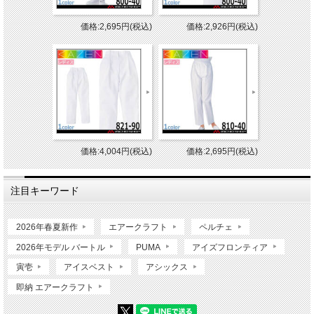
価格:2,695円(税込)
価格:2,926円(税込)
価格:4,004円(税込)
価格:2,695円(税込)
注目キーワード
2026年春夏新作
エアークラフト
ペルチェ
2026年モデル バートル
PUMA
アイズフロンティア
寅壱
アイスベスト
アシックス
即納 エアークラフト