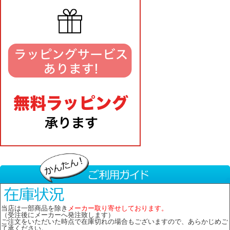
当店は一部商品を除き
メーカー取り寄せしております。
（受注後にメーカーへ発注致します）
ご注文をいただいた時点で在庫切れの場合もございますので、あらかじめご
了承ください。