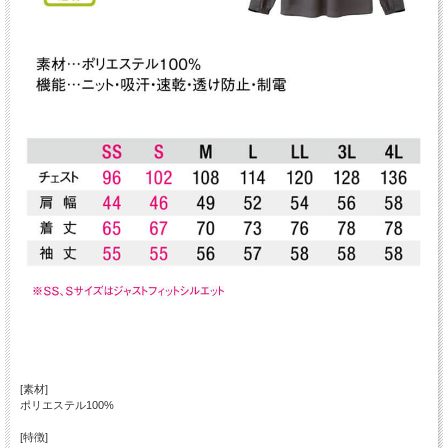
[素材]
ポリエステル100%
[特徴]