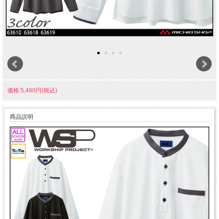
価格:5,460円(税込)
商品説明