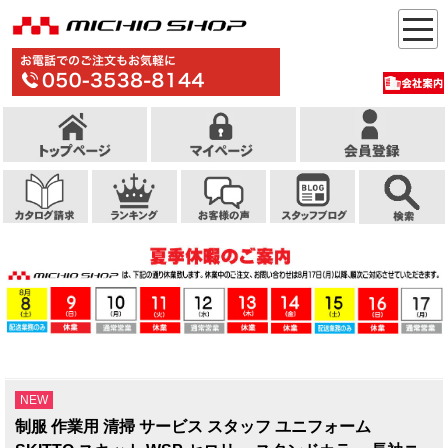
NEW
制服 作業用 清掃 サービス スタッフ ユニフォーム