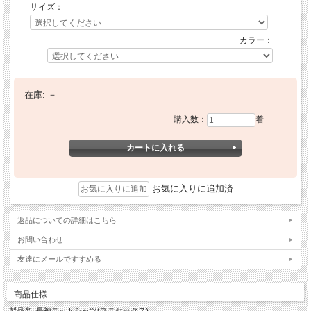
サイズ：
カラー：
在庫:
－
購入数：
着
お気に入りに追加済
返品についての詳細はこちら
お問い合わせ
友達にメールですすめる
商品仕様
製品名: 長袖ニットシャツ(ユニセックス)