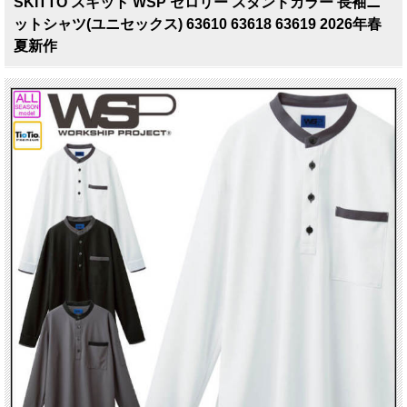
SKITTO スキット WSP セロリー スタンドカラー 長袖ニ
ットシャツ(ユニセックス) 63610 63618 63619 2026年春
夏新作