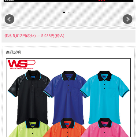
価格:5,612円(税込)
～
5,938円(税込)
商品説明