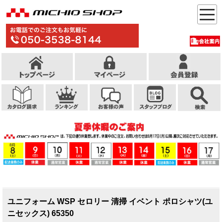
ユニフォーム WSP セロリー 清掃 イベント ポロシャツ(ユ
ニセックス) 65350