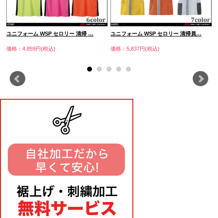
ユニフォーム WSP セロリー 清掃 …
ユニフォーム WSP セロリー 清掃員…
価格：4,859円(税込)
価格：5,837円(税込)