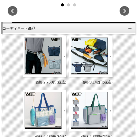
コーディネート商品
価格:2,768円(税込)
価格:3,142円(税込)
価格:5,535円(税込)
価格:4,338円(税込)