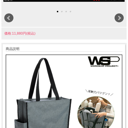
価格:11,880円(税込)
商品説明