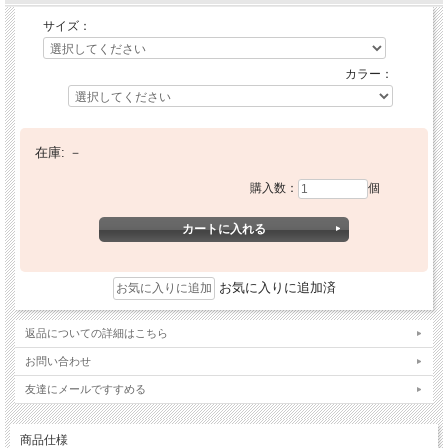
サイズ：
カラー：
在庫:
－
購入数：
個
お気に入りに追加済
返品についての詳細はこちら
お問い合わせ
友達にメールですすめる
商品仕様