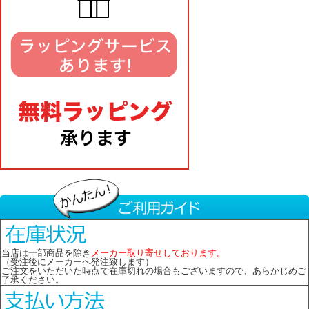
当店は一部商品を除き
メーカー取り寄せしております。
（受注後にメーカーへ発注致します）
ご注文をいただいた時点で在庫切れの場合もございますので、あらかじめご
了承ください。