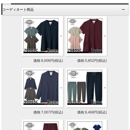
コーディネート商品
価格:6,006円(税込)
価格:5,852円(税込)
価格:7,007円(税込)
価格:6,468円(税込)