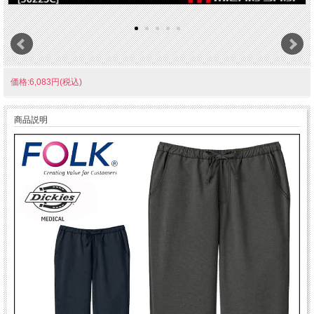
価格:6,083円(税込)
商品説明