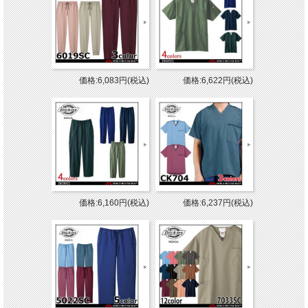
価格:6,083円(税込)
価格:6,622円(税込)
価格:6,160円(税込)
価格:6,237円(税込)