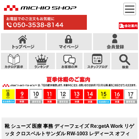
靴 シューズ 医療 事務 ディーフェイズ Re:getA Work リゲ
ッタ クロスベルトサンダル RW-1003 レディース オフィ