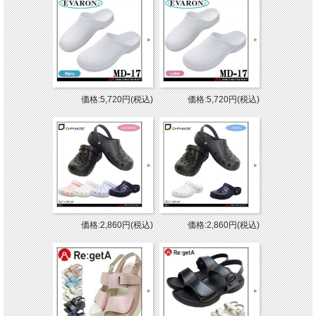
価格:5,720円(税込)
価格:5,720円(税込)
価格:2,860円(税込)
価格:2,860円(税込)