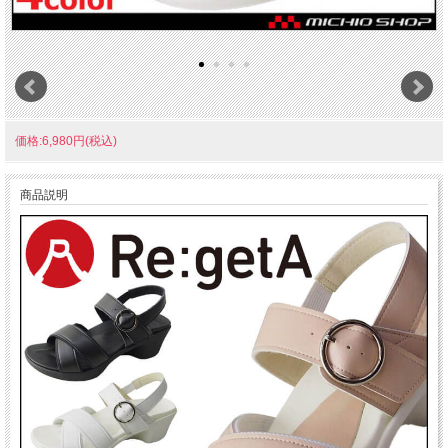
価格:6,980円(税込)
商品説明