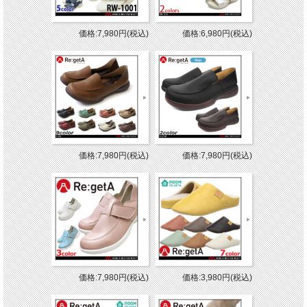
価格:7,980円(税込)
価格:6,980円(税込)
価格:7,980円(税込)
価格:7,980円(税込)
価格:7,980円(税込)
価格:3,980円(税込)