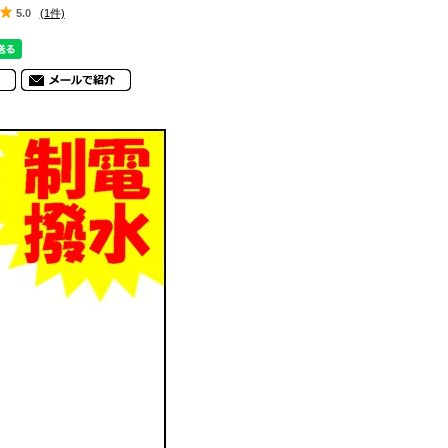
5.0
(1件)