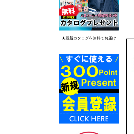
★最新カタログを無料でお届け