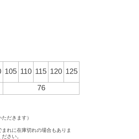
0
105
110
115
120
125
76
いただきます）
でまれに在庫切れの場合もありま
ください。