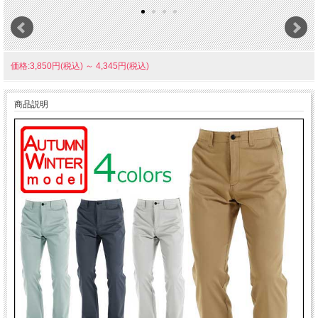
価格:3,850円(税込)
～
4,345円(税込)
商品説明