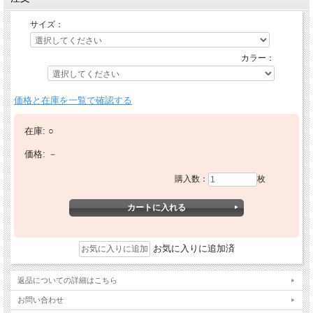
サイズ：
カラー：
価格と在庫を一覧で確認する
在庫:
○
価格:
－
購入数：
枚
お気に入りに追加済
返品についての詳細はこちら
お問い合わせ