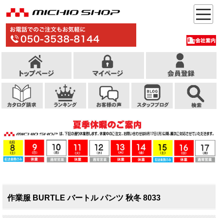
作業服 BURTLE バートル パンツ 秋冬 8033