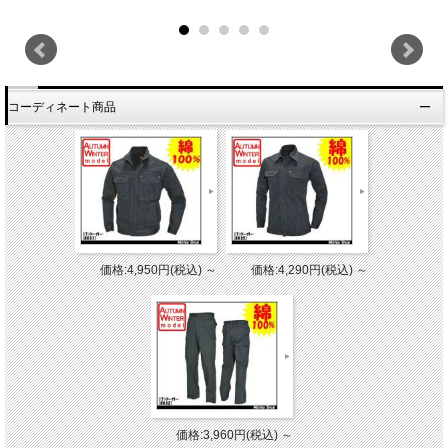
コーディネート商品
価格:4,950円(税込)
～
価格:4,290円(税込)
～
価格:3,960円(税込)
～