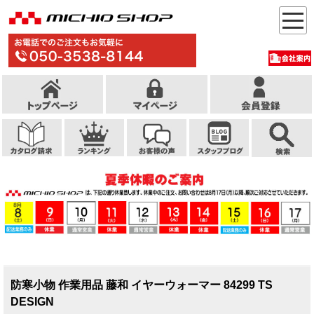
防寒小物 作業用品 藤和 イヤーウォーマー 84299 TS
DESIGN