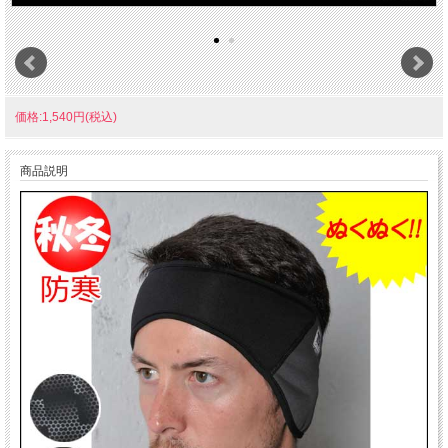
価格:1,540円(税込)
商品説明