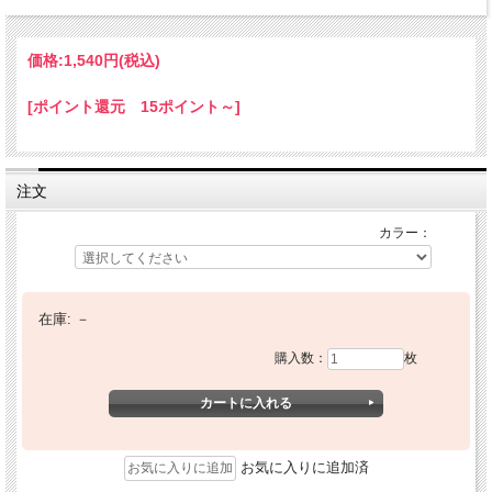
価格:
1,540円
(税込)
[ポイント還元 15ポイント～]
注文
カラー：
在庫:
－
購入数：
枚
お気に入りに追加済