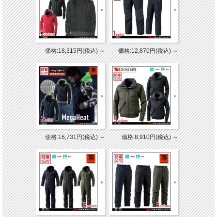
価格:18,315円(税込)
～
価格:12,870円(税込)
～
価格:16,731円(税込)
～
価格:8,910円(税込)
～