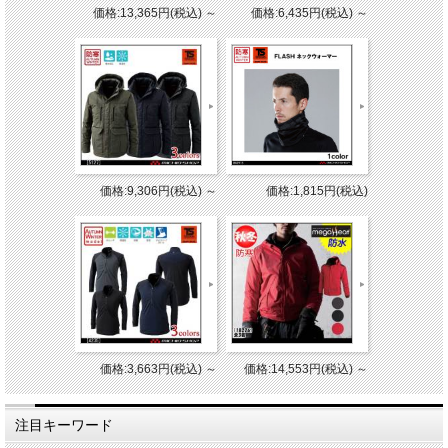
価格:13,365円(税込)
～
価格:6,435円(税込)
～
価格:9,306円(税込)
～
価格:1,815円(税込)
価格:3,663円(税込)
～
価格:14,553円(税込)
～
注目キーワード