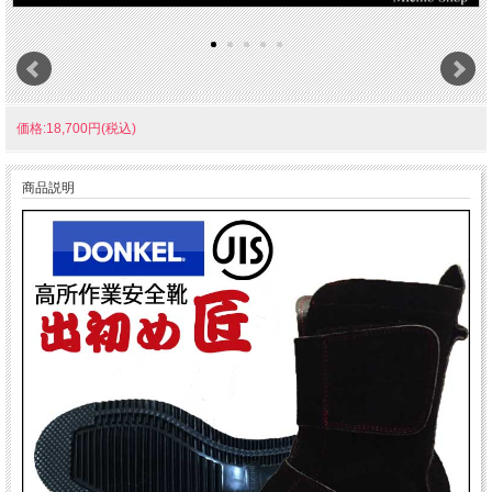
価格:18,700円(税込)
商品説明