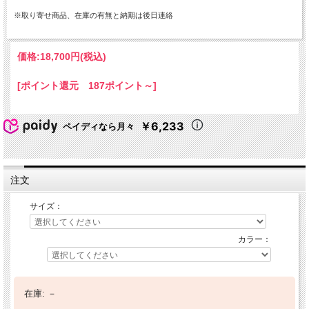
※取り寄せ商品、在庫の有無と納期は後日連絡
価格:
18,700円
(税込)
[ポイント還元 187ポイント～]
￥6,233
ペイディなら月々
注文
サイズ：
カラー：
在庫:
－