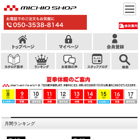
月間ランキング