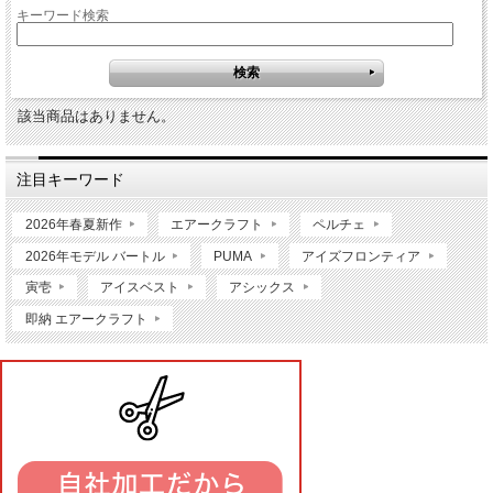
キーワード検索
該当商品はありません。
注目キーワード
2026年春夏新作
エアークラフト
ペルチェ
2026年モデル バートル
PUMA
アイズフロンティア
寅壱
アイスベスト
アシックス
即納 エアークラフト