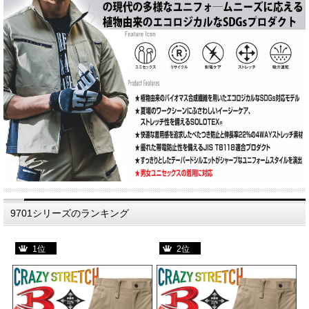
9701シリーズのランキング
1位
2位