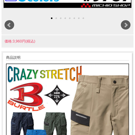
価格:3,960円(税込)
商品説明