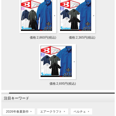
価格:2,860円(税込)
価格:2,365円(税込)
価格:2,695円(税込)
注目キーワード
2026年春夏新作
エアークラフト
ペルチェ