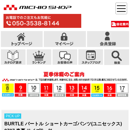
PICK UP
BURTLE バートル ショートカーゴパンツ(ユニセックス)