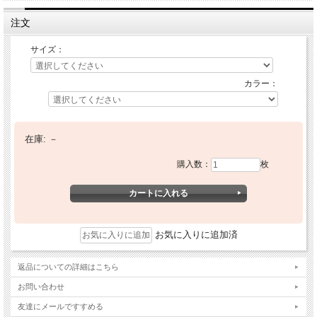
注文
サイズ：
カラー：
在庫:
－
購入数：
枚
お気に入りに追加済
返品についての詳細はこちら
お問い合わせ
友達にメールですすめる