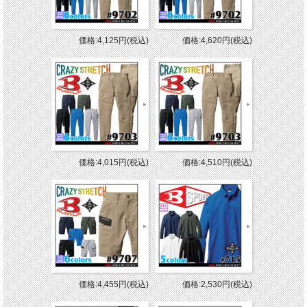
価格:4,125円(税込)
価格:4,620円(税込)
価格:4,015円(税込)
価格:4,510円(税込)
価格:4,455円(税込)
価格:2,530円(税込)