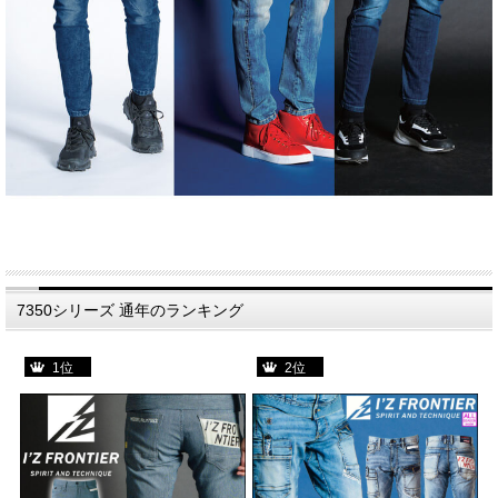
7350シリーズ 通年のランキング
1位
2位