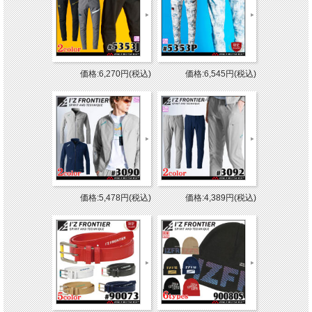
価格:6,270円(税込)
価格:6,545円(税込)
価格:5,478円(税込)
価格:4,389円(税込)