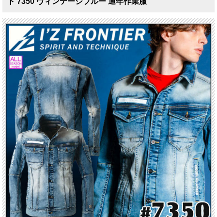
ト 7350 ヴィンテージブルー 通年作業服