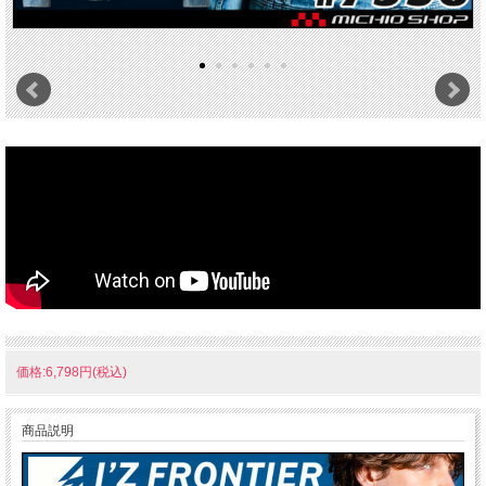
価格:6,798円(税込)
商品説明