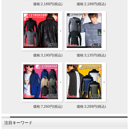
価格:2,189円(税込)
価格:2,189円(税込)
価格:3,190円(税込)
価格:3,135円(税込)
価格:7,260円(税込)
価格:3,289円(税込)
注目キーワード