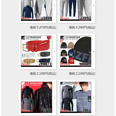
価格:5,478円(税込)
価格:4,389円(税込)
価格:2,189円(税込)
価格:2,189円(税込)