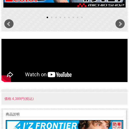
価格:4,389円(税込)
商品説明