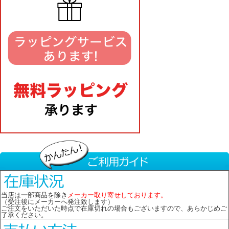
当店は一部商品を除き
メーカー取り寄せしております。
（受注後にメーカーへ発注致します）
ご注文をいただいた時点で在庫切れの場合もございますので、あらかじめご
了承ください。