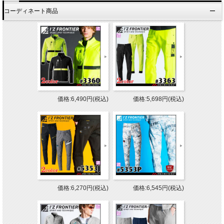
コーディネート商品
価格:6,490円(税込)
価格:5,698円(税込)
価格:6,270円(税込)
価格:6,545円(税込)