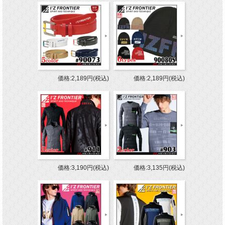
価格:2,189円(税込)
価格:2,189円(税込)
価格:3,190円(税込)
価格:3,135円(税込)