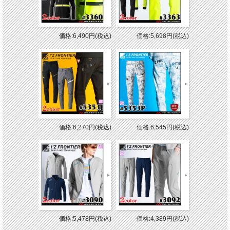
価格:6,490円(税込)
価格:5,698円(税込)
価格:6,270円(税込)
価格:6,545円(税込)
価格:5,478円(税込)
価格:4,389円(税込)