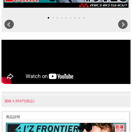
価格:4,994円(税込)
商品説明