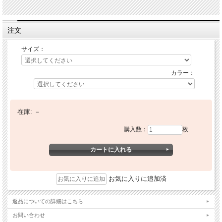
注文
サイズ：
カラー：
在庫:
－
購入数：
枚
お気に入りに追加済
返品についての詳細はこちら
お問い合わせ