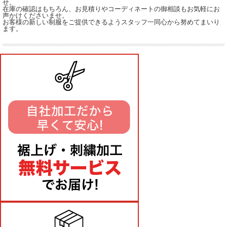
せ。
在庫の確認はもちろん、お見積りやコーディネートの御相談もお気軽にお
声かけくださいませ。
お客様の新しい制服をご提供できるようスタッフ一同心から努めてまいり
ます。