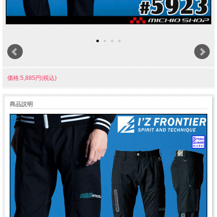
価格:5,885円(税込)
商品説明