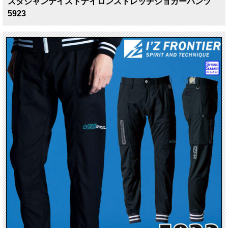
スタジャンテイストナイロンストレッチジョガーパンツ
5923