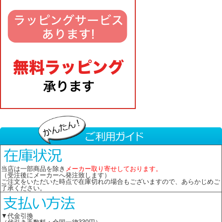
当店は一部商品を除き
メーカー取り寄せしております。
（受注後にメーカーへ発注致します）
ご注文をいただいた時点で在庫切れの場合もございますので、あらかじめご
了承ください。
▼代金引換