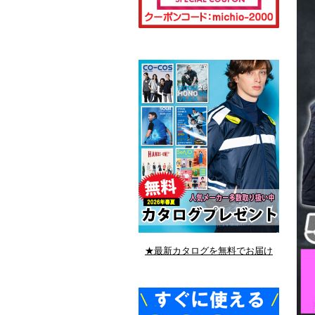
★最新カタログを無料でお届け