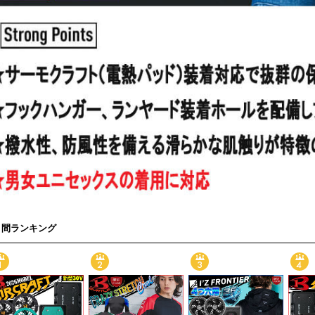
月間ランキング