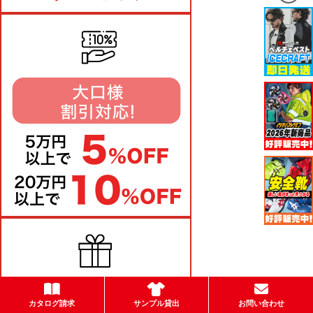
カタログ請求
サンプル貸出
お問い合わせ