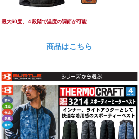
最大60度、４段階で温度の調節が可能
商品はこちら