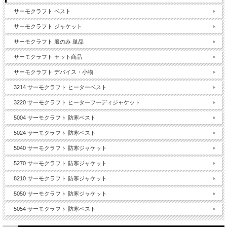
サーモクラフト ベスト
サーモクラフト ジャケット
サーモクラフト 服のみ 単品
サーモクラフト セット商品
サーモクラフト デバイス・小物
3214 サーモクラフト ヒーターベスト
3220 サーモクラフト ヒーターフーディジャケット
5004 サーモクラフト 防寒ベスト
5024 サーモクラフト 防寒ベスト
5040 サーモクラフト 防寒ジャケット
5270 サーモクラフト 防寒ジャケット
8210 サーモクラフト 防寒ジャケット
5050 サーモクラフト 防寒ジャケット
5054 サーモクラフト 防寒ベスト