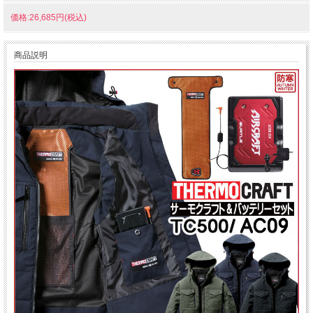
価格:26,685円(税込)
商品説明