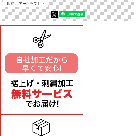
即納 エアークラフト