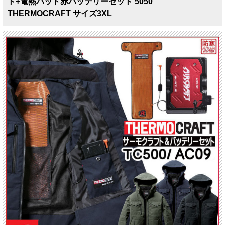
ト+電熱パッド赤バッテリーセット 5050
THERMOCRAFT サイズ3XL