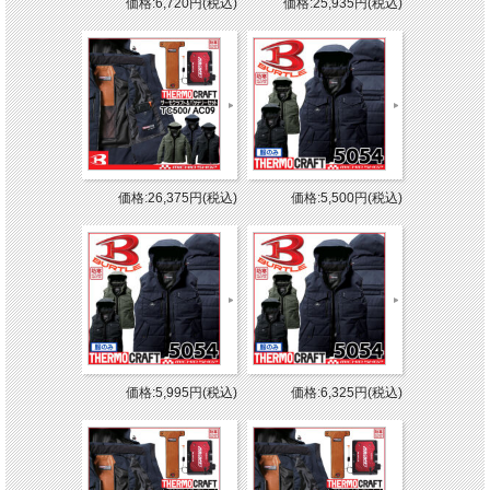
価格:6,720円(税込)
価格:25,935円(税込)
価格:26,375円(税込)
価格:5,500円(税込)
価格:5,995円(税込)
価格:6,325円(税込)