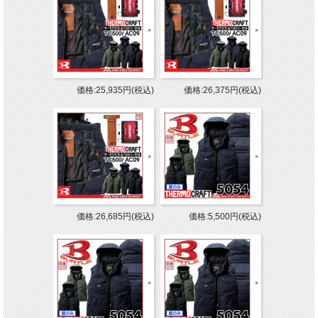
価格:25,935円(税込)
価格:26,375円(税込)
価格:26,685円(税込)
価格:5,500円(税込)