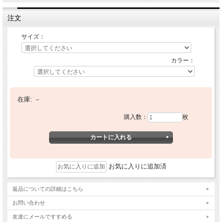
注文
サイズ：
カラー：
在庫:
－
購入数：
枚
お気に入りに追加済
返品についての詳細はこちら
お問い合わせ
友達にメールですすめる