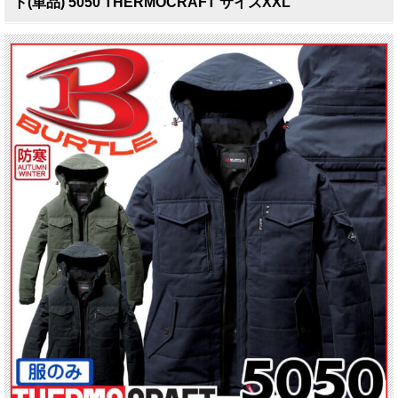
ト(単品) 5050 THERMOCRAFT サイズXXL