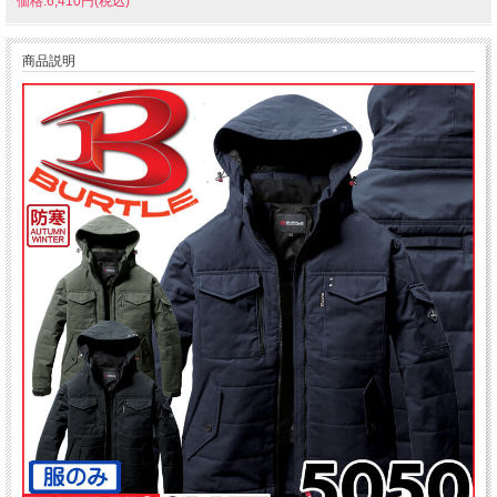
価格:6,410円(税込)
商品説明