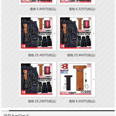
価格:5,995円(税込)
価格:6,325円(税込)
価格:25,465円(税込)
価格:25,960円(税込)
価格:26,290円(税込)
価格:6,600円(税込)
注目キーワード