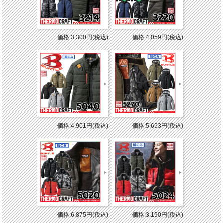
価格:3,300円(税込)
価格:4,059円(税込)
価格:4,901円(税込)
価格:5,693円(税込)
価格:6,875円(税込)
価格:3,190円(税込)