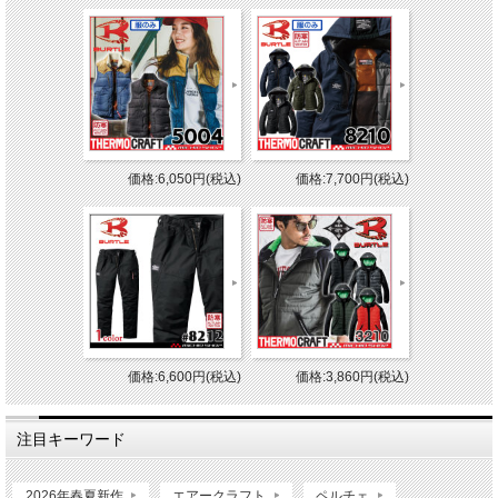
価格:6,050円(税込)
価格:7,700円(税込)
価格:6,600円(税込)
価格:3,860円(税込)
注目キーワード
2026年春夏新作
エアークラフト
ペルチェ