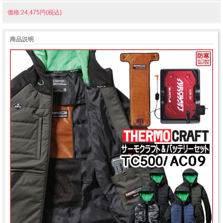
価格:24,475円(税込)
商品説明