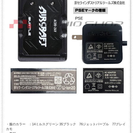
・服のカラー ：14ミルスグリーン 35ブラック 76ジェットパープル 77グレイ
カモ