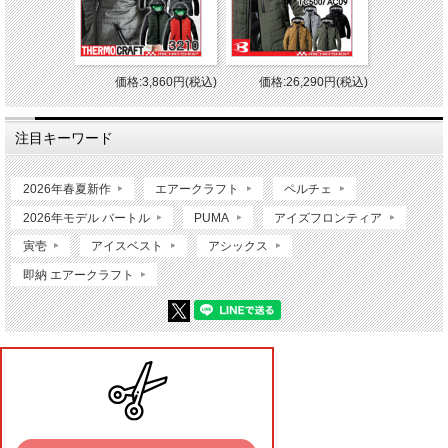
価格:3,860円(税込)
価格:26,290円(税込)
注目キーワード
2026年春夏新作
エアークラフト
ペルチェ
2026年モデル バートル
PUMA
アイズフロンティア
寅壱
アイスベスト
アシックス
即納 エアークラフト