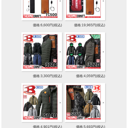
価格:6,600円(税込)
価格:19,965円(税込)
価格:3,300円(税込)
価格:4,059円(税込)
価格:4,901円(税込)
価格:5,693円(税込)