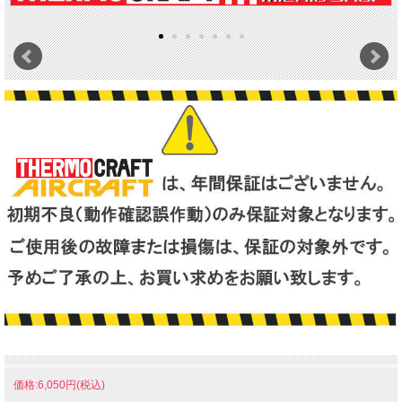
価格:6,050円(税込)