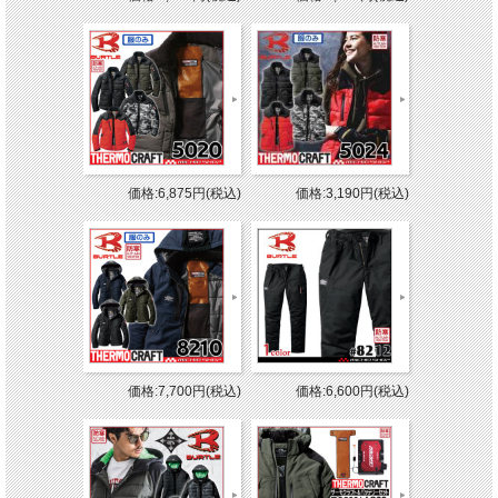
価格:6,875円(税込)
価格:3,190円(税込)
価格:7,700円(税込)
価格:6,600円(税込)