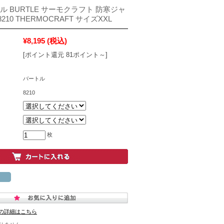
ル BURTLE サーモクラフト 防寒ジャ
210 THERMOCRAFT サイズXXL
¥8,195
(税込)
[ポイント還元 81ポイント～]
バートル
8210
枚
の詳細はこちら