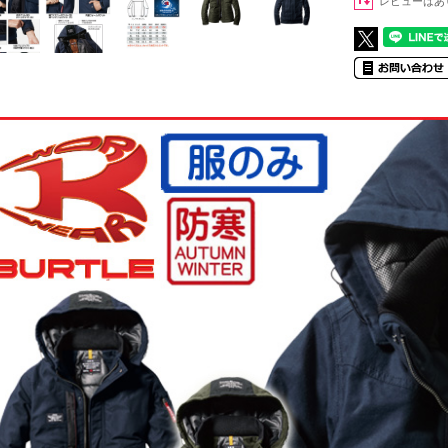
レビューはあ