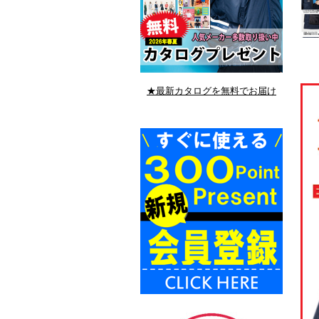
★最新カタログを無料でお届け